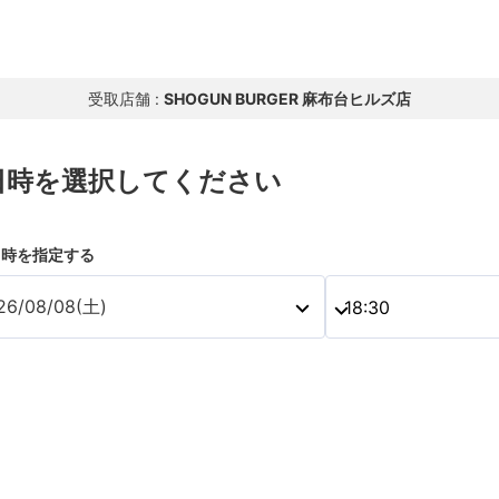
受取店舗 :
SHOGUN BURGER 麻布台ヒルズ店
日時を選択してください
日時を指定する