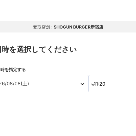
受取店舗 :
SHOGUN BURGER新宿店
日時を選択してください
日時を指定する